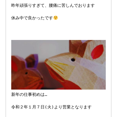
昨年頑張りすぎて、腰痛に苦しんでおります
休み中で良かったです
新年の仕事初めは…
令和２年１月７日(火)より営業となります