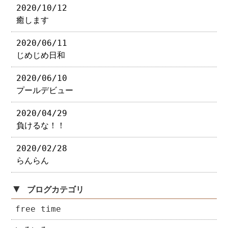
2020/10/12
癒します
2020/06/11
じめじめ日和
2020/06/10
プールデビュー
2020/04/29
負けるな！！
2020/02/28
らんらん
▼
ブログカテゴリ
free time