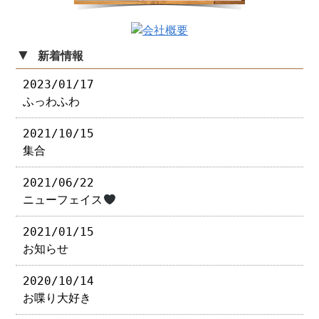
▼
新着情報
2023/01/17
ふっわふわ
2021/10/15
集合
2021/06/22
ニューフェイス
2021/01/15
お知らせ
2020/10/14
お喋り大好き