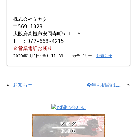
株式会社ミヤタ
〒569-1029
大阪府高槻市安岡寺町5-1-16
TEL：072-668-4215
※営業電話お断り
2020年1月3日(金) 11:39 ｜ カテゴリー：
お知らせ
«
お知らせ
今年も初詣は…。
»