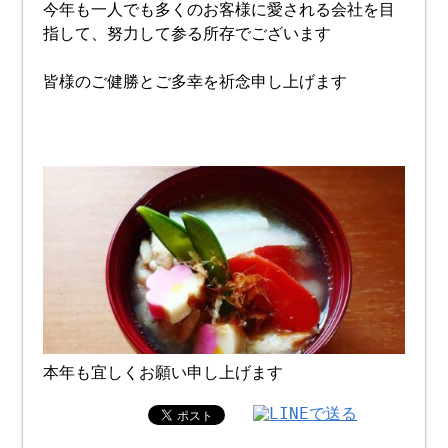
今年も一人でも多くのお客様に愛される会社を目
指して、努力して参る所存でございます
皆様のご健勝とご多幸を祈念申し上げます
本年も宜しくお願い申し上げます