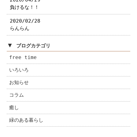
負けるな！！
2020/02/28
らんらん
▼
ブログカテゴリ
free time
いろいろ
お知らせ
コラム
癒し
緑のある暮らし