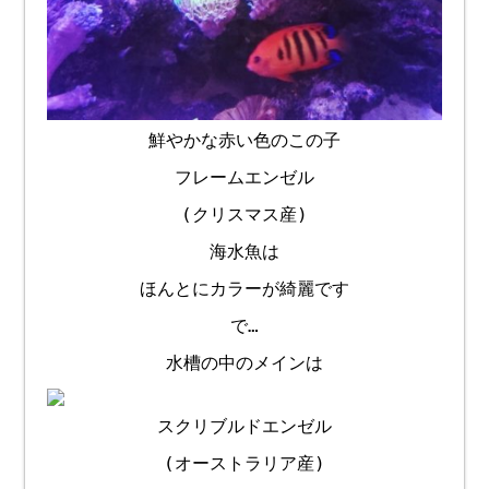
鮮やかな赤い色のこの子
フレームエンゼル
(クリスマス産)
海水魚は
ほんとにカラーが綺麗です
で…
水槽の中のメインは
スクリブルドエンゼル
(オーストラリア産)