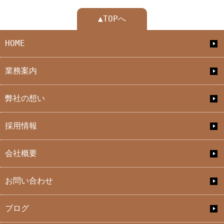
▲TOPへ
HOME
業務案内
弊社の想い
採用情報
会社概要
お問い合わせ
ブログ