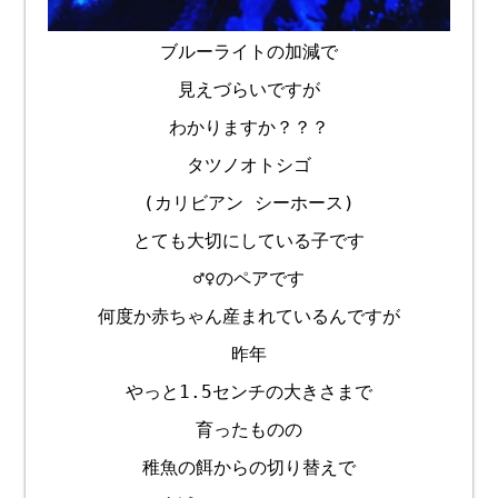
ブルーライトの加減で
見えづらいですが
わかりますか？？？
タツノオトシゴ
(カリビアン シーホース)
とても大切にしている子です
♂♀のペアです
何度か赤ちゃん産まれているんですが
昨年
やっと1.5センチの大きさまで
育ったものの
稚魚の餌からの切り替えで