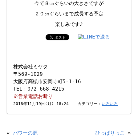
今で８㎝ぐらいの大きさですが
２０㎝ぐらいまで成長する予定
楽しみです♪
株式会社ミヤタ
〒569-1029
大阪府高槻市安岡寺町5-1-16
TEL：072-668-4215
※営業電話お断り
2018年11月19日(月) 18:24 ｜ カテゴリー：
いろいろ
«
パワーの源
ひっぱりっこ
»