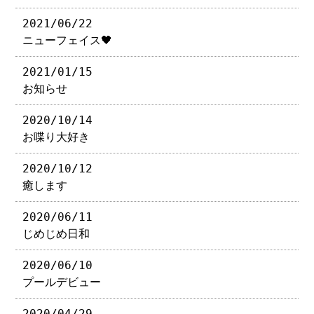
2021/06/22
ニューフェイス🖤
2021/01/15
お知らせ
2020/10/14
お喋り大好き
2020/10/12
癒します
2020/06/11
じめじめ日和
2020/06/10
プールデビュー
2020/04/29