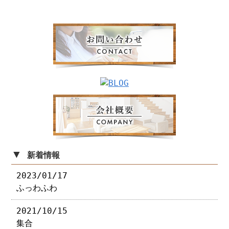
▼
新着情報
2023/01/17
ふっわふわ
2021/10/15
集合